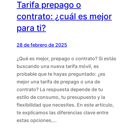
Tarifa prepago o
contrato: ¿cuál es mejor
para ti?
28 de febrero de 2025
¿Qué es mejor, prepago o contrato? Si estás
buscando una nueva tarifa móvil, es
probable que te hayas preguntado: ¿es
mejor una tarifa de prepago o una de
contrato? La respuesta depende de tu
estilo de consumo, tu presupuesto y la
flexibilidad que necesites. En este artículo,
te explicamos las diferencias clave entre
estas opciones,…