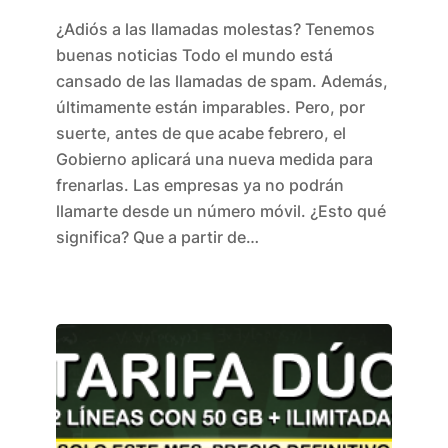
¿Adiós a las llamadas molestas? Tenemos
buenas noticias Todo el mundo está
cansado de las llamadas de spam. Además,
últimamente están imparables. Pero, por
suerte, antes de que acabe febrero, el
Gobierno aplicará una nueva medida para
frenarlas. Las empresas ya no podrán
llamarte desde un número móvil. ¿Esto qué
significa? Que a partir de…