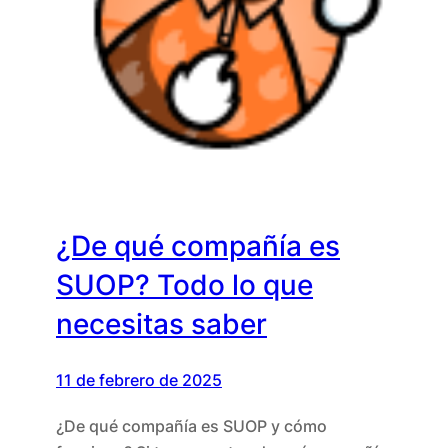
¿De qué compañía es
SUOP? Todo lo que
necesitas saber
11 de febrero de 2025
¿De qué compañía es SUOP y cómo