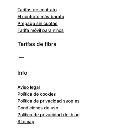
Tarifas de contrato
El contrato más barato
Prepago sin cuotas
Tarifa móvil para niños
Tarifas de fibra
Info
Aviso legal
Política de cookies
Política de privacidad suop.es
Condiciones de uso
Política de privacidad del blog
Sitemap