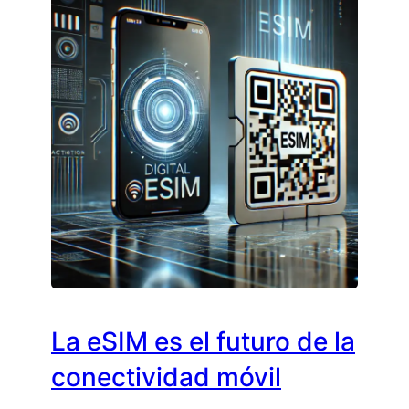
La eSIM es el futuro de la
conectividad móvil