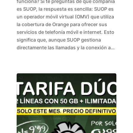
funciona? Si te preguntas de qué compañía
es SUOP, la respuesta es sencilla: SUOP es
un operador móvil virtual (OMV) que utiliza
la cobertura de Orange para ofrecer sus
servicios de telefonía móvil e internet. Esto
significa que, aunque SUOP gestiona
directamente las llamadas y la conexión a…