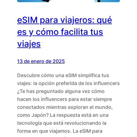
eSIM para viajeros: qué
es y cómo facilita tus
viajes
13 de enero de 2025
Descubre cómo una eSIM simplifica tus
viajes: la opción preferida de los influencers
¿Te has preguntado alguna vez cómo
hacen los influencers para estar siempre
conectados mientras exploran el mundo,
como Japón? La respuesta está en una
tecnología que está revolucionando la
forma en que viajamos. La eSIM para