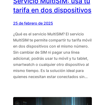
Servicio MultiSIM: usa tu
tarifa en dos dispositivos
25 de febrero de 2025
¿Qué es el servicio MultiSIM? El servicio
MultiSIM te permite compartir tu tarifa móvil
en dos dispositivos con el mismo número.
Sin cambiar de SIM ni pagar una línea
adicional, podrás usar tu móvil y tu tablet,
smartwatch o cualquier otro dispositivo al
mismo tiempo. Es la solución ideal para
quienes necesitan estar conectados sin…