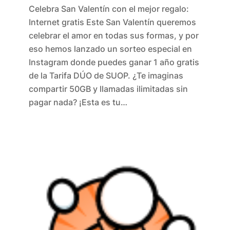
Celebra San Valentín con el mejor regalo:
Internet gratis Este San Valentín queremos
celebrar el amor en todas sus formas, y por
eso hemos lanzado un sorteo especial en
Instagram donde puedes ganar 1 año gratis
de la Tarifa DÚO de SUOP. ¿Te imaginas
compartir 50GB y llamadas ilimitadas sin
pagar nada? ¡Esta es tu…