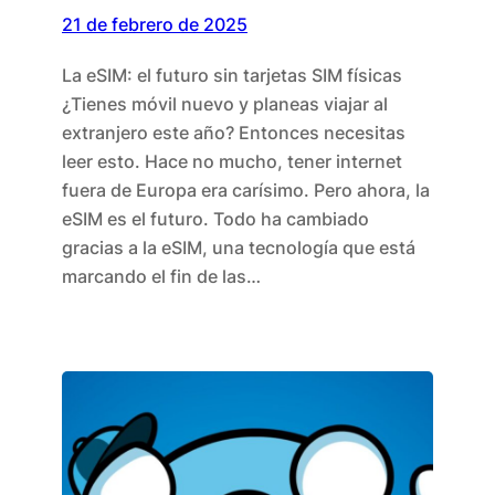
21 de febrero de 2025
La eSIM: el futuro sin tarjetas SIM físicas
¿Tienes móvil nuevo y planeas viajar al
extranjero este año? Entonces necesitas
leer esto. Hace no mucho, tener internet
fuera de Europa era carísimo. Pero ahora, la
eSIM es el futuro. Todo ha cambiado
gracias a la eSIM, una tecnología que está
marcando el fin de las…