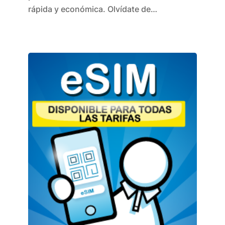
rápida y económica. Olvídate de…