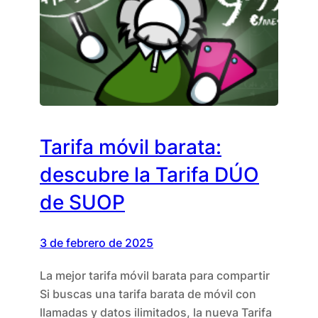
Tarifa móvil barata:
descubre la Tarifa DÚO
de SUOP
3 de febrero de 2025
La mejor tarifa móvil barata para compartir
Si buscas una tarifa barata de móvil con
llamadas y datos ilimitados, la nueva Tarifa