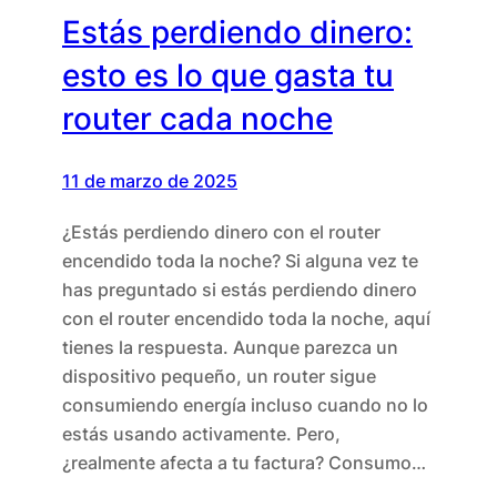
Estás perdiendo dinero:
esto es lo que gasta tu
router cada noche
11 de marzo de 2025
¿Estás perdiendo dinero con el router
encendido toda la noche? Si alguna vez te
has preguntado si estás perdiendo dinero
con el router encendido toda la noche, aquí
tienes la respuesta. Aunque parezca un
dispositivo pequeño, un router sigue
consumiendo energía incluso cuando no lo
estás usando activamente. Pero,
¿realmente afecta a tu factura? Consumo…