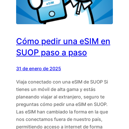
Cómo pedir una eSIM en
SUOP paso a paso
31 de enero de 2025
Viaja conectado con una eSIM de SUOP Si
tienes un móvil de alta gama y estás
planeando viajar al extranjero, seguro te
preguntas cómo pedir una eSIM en SUOP.
Las eSIM han cambiado la forma en la que
nos conectamos fuera de nuestro país,
permitiendo acceso a internet de forma