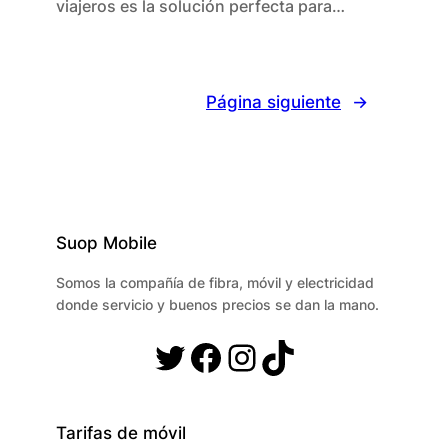
viajeros es la solución perfecta para…
Página siguiente
→
Suop Mobile
Somos la compañía de fibra, móvil y electricidad
donde servicio y buenos precios se dan la mano.
Twitter
Facebook
Instagram
TikTok
Tarifas de móvil