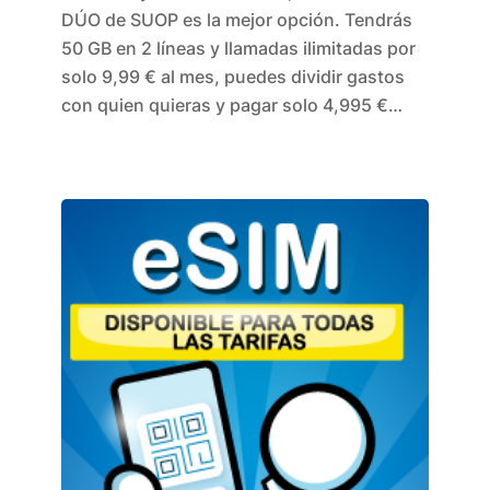
DÚO de SUOP es la mejor opción. Tendrás
50 GB en 2 líneas y llamadas ilimitadas por
solo 9,99 € al mes, puedes dividir gastos
con quien quieras y pagar solo 4,995 €…