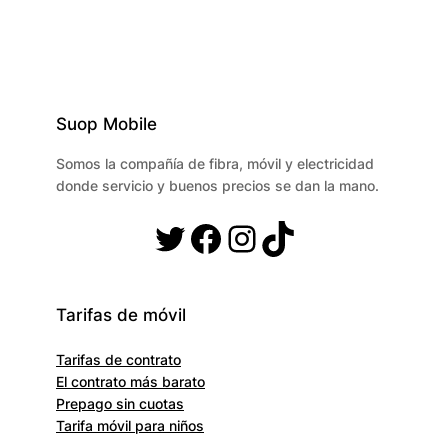
Suop Mobile
Somos la compañía de fibra, móvil y electricidad
donde servicio y buenos precios se dan la mano.
Twitter
Facebook
Instagram
TikTok
Tarifas de móvil
Tarifas de contrato
El contrato más barato
Prepago sin cuotas
Tarifa móvil para niños