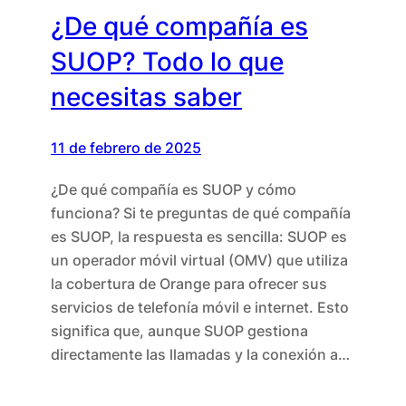
¿De qué compañía es
SUOP? Todo lo que
necesitas saber
11 de febrero de 2025
¿De qué compañía es SUOP y cómo
funciona? Si te preguntas de qué compañía
es SUOP, la respuesta es sencilla: SUOP es
un operador móvil virtual (OMV) que utiliza
la cobertura de Orange para ofrecer sus
servicios de telefonía móvil e internet. Esto
significa que, aunque SUOP gestiona
directamente las llamadas y la conexión a…