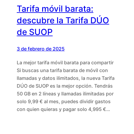
Tarifa móvil barata:
descubre la Tarifa DÚO
de SUOP
3 de febrero de 2025
La mejor tarifa móvil barata para compartir
Si buscas una tarifa barata de móvil con
llamadas y datos ilimitados, la nueva Tarifa
DÚO de SUOP es la mejor opción. Tendrás
50 GB en 2 líneas y llamadas ilimitadas por
solo 9,99 € al mes, puedes dividir gastos
con quien quieras y pagar solo 4,995 €…