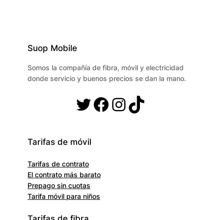
Suop Mobile
Somos la compañía de fibra, móvil y electricidad
donde servicio y buenos precios se dan la mano.
Twitter
Facebook
Instagram
TikTok
Tarifas de móvil
Tarifas de contrato
El contrato más barato
Prepago sin cuotas
Tarifa móvil para niños
Tarifas de fibra