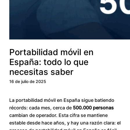
Portabilidad móvil en
España: todo lo que
necesitas saber
16 de julio de 2025
La portabilidad móvil en España sigue batiendo
récords: cada mes, cerca de
500.000 personas
cambian de operador. Esta cifra se mantiene
estable desde hace años, y hay una razón clara: el