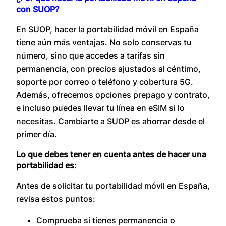
con SUOP?
En SUOP, hacer la portabilidad móvil en España
tiene aún más ventajas. No solo conservas tu
número, sino que accedes a tarifas sin
permanencia, con precios ajustados al céntimo,
soporte por correo o teléfono y cobertura 5G.
Además, ofrecemos opciones prepago y contrato,
e incluso puedes llevar tu línea en eSIM si lo
necesitas. Cambiarte a SUOP es ahorrar desde el
primer día.
Lo que debes tener en cuenta antes de hacer una
portabilidad es:
Antes de solicitar tu portabilidad móvil en España,
revisa estos puntos:
Comprueba si tienes permanencia o