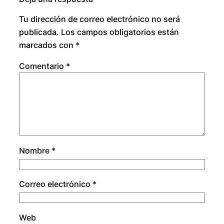
Tu dirección de correo electrónico no será
publicada.
Los campos obligatorios están
marcados con
*
Comentario
*
Nombre
*
Correo electrónico
*
Web