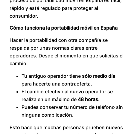
proceso de portabilidad móvil en España es fácil,
rápido y está regulado para proteger al
consumidor.
Cómo funciona la portabilidad móvil en España
Hacer la portabilidad con otra compañía se
respalda por unas normas claras entre
operadores. Desde el momento en que solicitas el
cambio:
Tu antiguo operador tiene
sólo medio día
para hacerte una contraoferta.
El cambio efectivo al nuevo operador se
realiza en un máximo de
48 horas
.
Puedes conservar tu número de teléfono sin
ninguna complicación.
Esto hace que muchas personas prueben nuevos