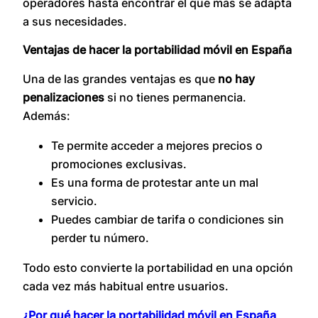
operadores hasta encontrar el que más se adapta
a sus necesidades.
Ventajas de hacer la portabilidad móvil en España
Una de las grandes ventajas es que
no hay
penalizaciones
si no tienes permanencia.
Además:
Te permite acceder a mejores precios o
promociones exclusivas.
Es una forma de protestar ante un mal
servicio.
Puedes cambiar de tarifa o condiciones sin
perder tu número.
Todo esto convierte la portabilidad en una opción
cada vez más habitual entre usuarios.
¿Por qué hacer la portabilidad móvil en España