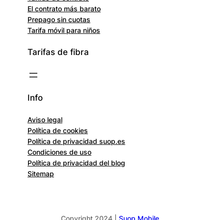
El contrato más barato
Prepago sin cuotas
Tarifa móvil para niños
Tarifas de fibra
Info
Aviso legal
Política de cookies
Política de privacidad suop.es
Condiciones de uso
Política de privacidad del blog
Sitemap
Copyright 2024 |
Suop Mobile