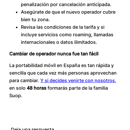
penalización por cancelación anticipada.
Asegúrate de que el nuevo operador cubre
bien tu zona.
Revisa las condiciones de la tarifa y si
incluye servicios como roaming, llamadas
internacionales o datos ilimitados.
Cambiar de operador nunca fue tan fácil
La portabilidad móvil en España es tan rápida y
sencilla que cada vez más personas aprovechan
para cambiar.
Y si decides venirte con nosotros
,
en solo
48 horas
formarás parte de la familia
Suop.
Deja una respuesta