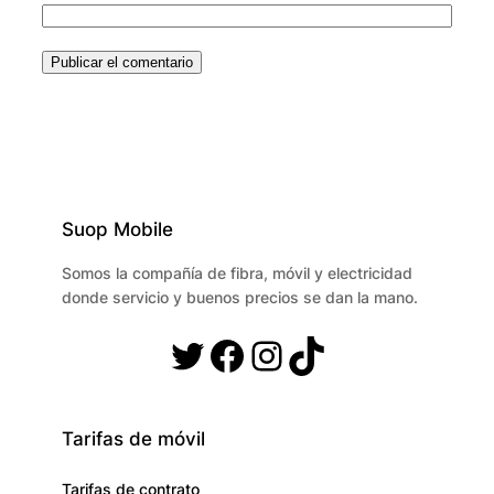
Suop Mobile
Somos la compañía de fibra, móvil y electricidad
donde servicio y buenos precios se dan la mano.
Twitter
Facebook
Instagram
TikTok
Tarifas de móvil
Tarifas de contrato