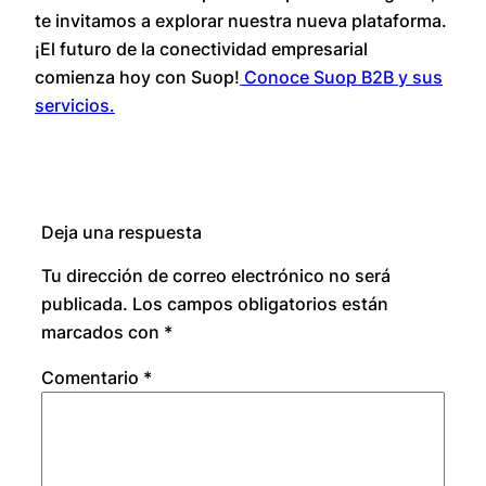
te invitamos a explorar nuestra nueva plataforma.
¡El futuro de la conectividad empresarial
comienza hoy con Suop!
Conoce Suop B2B y sus
servicios.
Deja una respuesta
Tu dirección de correo electrónico no será
publicada.
Los campos obligatorios están
marcados con
*
Comentario
*