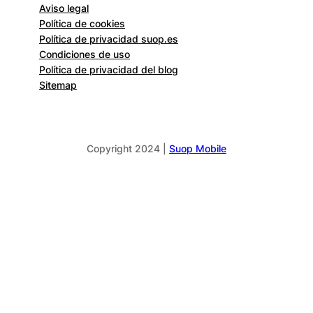
Aviso legal
Política de cookies
Política de privacidad suop.es
Condiciones de uso
Política de privacidad del blog
Sitemap
Copyright 2024 |
Suop Mobile