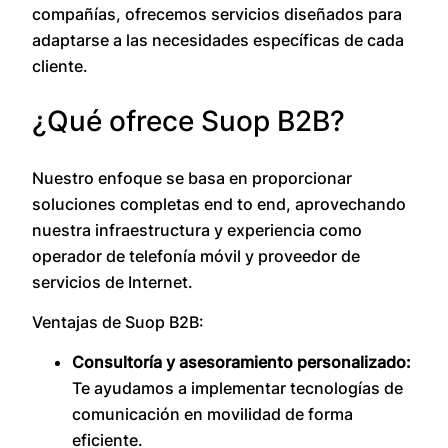
compañías, ofrecemos servicios diseñados para
adaptarse a las necesidades específicas de cada
cliente.
¿Qué ofrece Suop B2B?
Nuestro enfoque se basa en proporcionar
soluciones completas end to end, aprovechando
nuestra infraestructura y experiencia como
operador de telefonía móvil y proveedor de
servicios de Internet.
Ventajas de Suop B2B:
Consultoría y asesoramiento personalizado:
Te ayudamos a implementar tecnologías de
comunicación en movilidad de forma
eficiente.