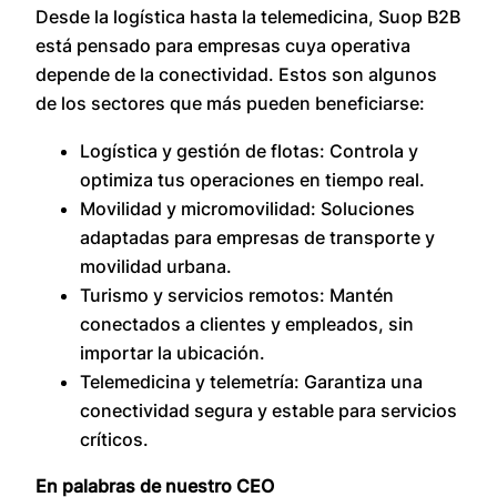
Desde la logística hasta la telemedicina, Suop B2B
está pensado para empresas cuya operativa
depende de la conectividad. Estos son algunos
de los sectores que más pueden beneficiarse:
Logística y gestión de flotas: Controla y
optimiza tus operaciones en tiempo real.
Movilidad y micromovilidad: Soluciones
adaptadas para empresas de transporte y
movilidad urbana.
Turismo y servicios remotos: Mantén
conectados a clientes y empleados, sin
importar la ubicación.
Telemedicina y telemetría: Garantiza una
conectividad segura y estable para servicios
críticos.
En palabras de nuestro CEO