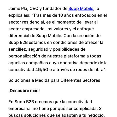
Jaime Pla, CEO y fundador de
Suop Mobile
, lo
explica así: “Tras más de 10 años enfocados en el
sector residencial, es el momento de llevar al
sector empresarial los valores y el enfoque
diferencial de Suop Mobile. Con la creación de
Suop B2B estamos en condiciones de ofrecer la
sencillez, seguridad y posibilidades de
personalización de nuestra plataforma a todas
aquellas compañías cuya operativa depende de la
conectividad 4G/5G o a través de redes de fibra”.
Soluciones a Medida para Diferentes Sectores
¡Descubre más!
En Suop B2B creemos que la conectividad
empresarial no tiene por qué ser complicada. Si
buscas soluciones que se adapten a tu negocio,