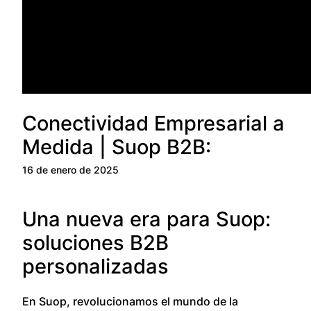
Conectividad Empresarial a
Medida | Suop B2B:
16 de enero de 2025
Una nueva era para Suop:
soluciones B2B
personalizadas
En Suop, revolucionamos el mundo de la