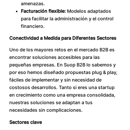
amenazas.
Facturación flexible:
Modelos adaptados
para facilitar la administración y el control
financiero.
Conectividad a Medida para Diferentes Sectores
Uno de los mayores retos en el mercado B2B es
encontrar soluciones accesibles para las
pequeñas empresas. En Suop B2B lo sabemos y
por eso hemos diseñado propuestas plug & play,
fáciles de implementar y sin necesidad de
costosos desarrollos. Tanto si eres una startup
en crecimiento como una empresa consolidada,
nuestras soluciones se adaptan a tus
necesidades sin complicaciones.
Sectores clave