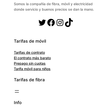
Somos la compañía de fibra, móvil y electricidad
donde servicio y buenos precios se dan la mano.
Twitter
Facebook
Instagram
TikTok
Tarifas de móvil
Tarifas de contrato
El contrato más barato
Prepago sin cuotas
Tarifa móvil para niños
Tarifas de fibra
Info