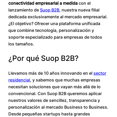
conectividad empresarial a medida
con el
lanzamiento de
Suop B2B
, nuestra nueva filial
dedicada exclusivamente al mercado empresarial.
¿El objetivo? Ofrecer una plataforma unificada
que combine tecnología, personalización y
soporte especializado para empresas de todos
los tamaños.
¿Por qué Suop B2B?
Llevamos más de 10 años innovando en el
sector
residencial
, y sabemos que muchas empresas
necesitan soluciones que vayan más allá de lo
convencional. Con Suop B2B queremos aplicar
nuestros valores de sencillez, transparencia y
personalización al mercado Business to Business.
Desde pequeñas startups hasta grandes