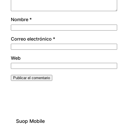
Nombre
*
Correo electrónico
*
Web
Suop Mobile