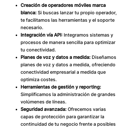
Creación de operadores móviles marca
blanca:
Si buscas lanzar tu propio operador,
te facilitamos las herramientas y el soporte
necesario.
Integración vía API:
Integramos sistemas y
procesos de manera sencilla para optimizar
tu conectividad.
Planes de voz y datos a medida:
Diseñamos
planes de voz y datos a medida, ofreciendo
conectividad empresarial a medida que
optimiza costes.
Herramientas de gestión y reporting:
Simplificamos la administración de grandes
volúmenes de líneas.
Seguridad avanzada:
Ofrecemos varias
capas de protección para garantizar la
continuidad de tu negocio frente a posibles