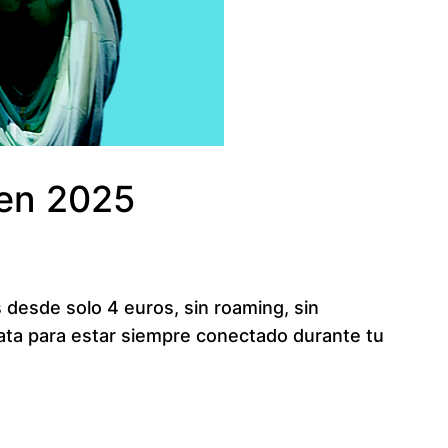
 en 2025
 desde solo 4 euros, sin roaming, sin
rata para estar siempre conectado durante tu