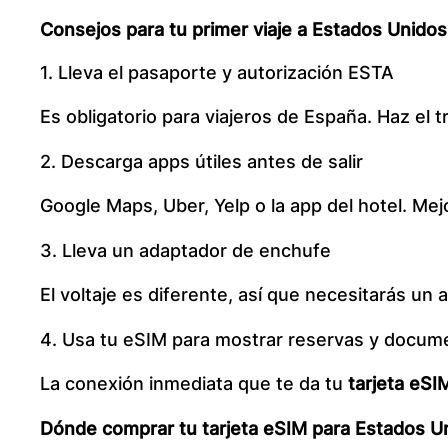
Consejos para tu primer viaje a Estados Unidos
1. Lleva el pasaporte y autorización ESTA
Es obligatorio para viajeros de España. Haz el t
2. Descarga apps útiles antes de salir
Google Maps, Uber, Yelp o la app del hotel. Mej
3. Lleva un adaptador de enchufe
El voltaje es diferente, así que necesitarás un 
4. Usa tu eSIM para mostrar reservas y docum
La conexión inmediata que te da tu
tarjeta eSI
Dónde comprar tu tarjeta eSIM para Estados U