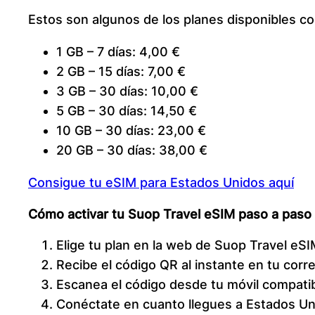
Estos son algunos de los planes disponibles c
1 GB – 7 días: 4,00 €
2 GB – 15 días: 7,00 €
3 GB – 30 días: 10,00 €
5 GB – 30 días: 14,50 €
10 GB – 30 días: 23,00 €
20 GB – 30 días: 38,00 €
Consigue tu eSIM para Estados Unidos aquí
Cómo activar tu Suop Travel eSIM paso a paso
Elige tu plan en la web de Suop Travel eSI
Recibe el código QR al instante en tu corre
Escanea el código desde tu móvil compatib
Conéctate en cuanto llegues a Estados Un