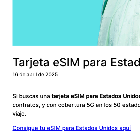
Tarjeta eSIM para Esta
16 de abril de 2025
Si buscas una
tarjeta eSIM para Estados Unido
contratos, y con cobertura 5G en los 50 estado
viaje.
Consigue tu eSIM para Estados Unidos aquí