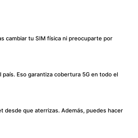
s cambiar tu SIM física ni preocuparte por
 país. Eso garantiza cobertura 5G en todo el
rnet desde que aterrizas. Además, puedes hacer