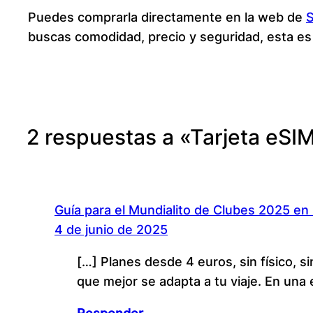
Puedes comprarla directamente en la web de
S
buscas comodidad, precio y seguridad, esta es 
2 respuestas a «Tarjeta eSI
Guía para el Mundialito de Clubes 2025 en
4 de junio de 2025
[…] Planes desde 4 euros, sin físico, s
que mejor se adapta a tu viaje. En una