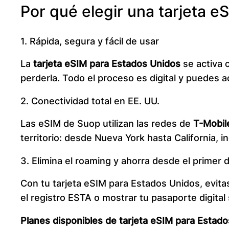
Por qué elegir una tarjeta e
1. Rápida, segura y fácil de usar
La
tarjeta eSIM para Estados Unidos
se activa 
perderla. Todo el proceso es digital y puedes ac
2. Conectividad total en EE. UU.
Las eSIM de Suop utilizan las redes de
T-Mobil
territorio: desde Nueva York hasta California, 
3. Elimina el roaming y ahorra desde el primer d
Con tu tarjeta eSIM para Estados Unidos, evita
el registro ESTA o mostrar tu pasaporte digital
Planes disponibles de tarjeta eSIM para Estad